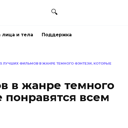
 лица и тела
Поддержка
5 ЛУЧШИХ ФИЛЬМОВ В ЖАНРЕ ТЕМНОГО ФЭНТЕЗИ, КОТОРЫЕ
в в жанре темного
е понравятся всем