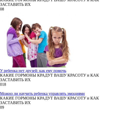
ЗАСТАВИТЬ ИХ
0
8
У ребенка нет друзей: как ему помочь
КАКИЕ ГОРМОНЫ КРАДУТ ВАШУ КРАСОТУ и КАК
ЗАСТАВИТЬ ИХ
0
18
Можно ли научить ребенка управлять эмоциями
КАКИЕ ГОРМОНЫ КРАДУТ ВАШУ КРАСОТУ и КАК
ЗАСТАВИТЬ ИХ
0
9