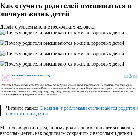
Как отучить родителей вмешиваться в
личную жизнь детей
Давайте узнаем мнение нескольких человек.
Читайте также:
С какими проблемами сталкиваются родители
в воспитании детей
.
Мы поговорили о том, почему родители вмешиваются в жизнь
взрослых детей, как родителям сохранить с взрослыми детьми