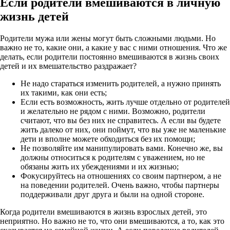
Если родители вмешиваются в личную
жизнь детей
Родители мужа или жены могут быть сложными людьми. Но
важно не то, какие они, а какие у вас с ними отношения. Что же
делать, если родители постоянно вмешиваются в жизнь своих
детей и их вмешательство раздражает?
Не надо стараться изменить родителей, а нужно принять
их такими, как они есть;
Если есть возможность, жить лучше отдельно от родителей
и желательно не рядом с ними. Возможно, родители
считают, что вы без них не справитесь. А если вы будете
жить далеко от них, они поймут, что вы уже не маленькие
дети и вполне можете обходиться без их помощи;
Не позволяйте им манипулировать вами. Конечно же, вы
должны относиться к родителям с уважением, но не
обязаны жить их убеждениями и их жизнью;
Фокусируйтесь на отношениях со своим партнером, а не
на поведении родителей. Очень важно, чтобы партнеры
поддерживали друг друга и были на одной стороне.
Когда родители вмешиваются в жизнь взрослых детей, это
неприятно. Но важно не то, что они вмешиваются, а то, как это