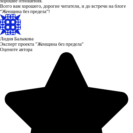
хорошие отношения.
Всего вам хорошего, дорогие читатели, и до встречи на блоге
“Женщина без предела”!
Лидия Балыкова
Эксперт проекта "Женщина без предела"
Оцените автора