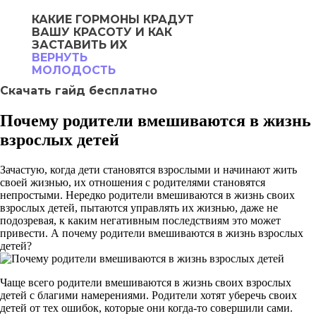
КАКИЕ ГОРМОНЫ
КРАДУТ
ВАШУ
КРАСОТУ И КАК
ЗАСТАВИТЬ ИХ
ВЕРНУТЬ
МОЛОДОСТЬ
Скачать гайд бесплатно
Почему родители вмешиваются в жизнь
взрослых детей
Зачастую, когда дети становятся взрослыми и начинают жить
своей жизнью, их отношения с родителями становятся
непростыми. Нередко родители вмешиваются в жизнь своих
взрослых детей, пытаются управлять их жизнью, даже не
подозревая, к каким негативным последствиям это может
привести. А почему родители вмешиваются в жизнь взрослых
детей?
Чаще всего родители вмешиваются в жизнь своих взрослых
детей с благими намерениями. Родители хотят уберечь своих
детей от тех ошибок, которые они когда-то совершили сами.