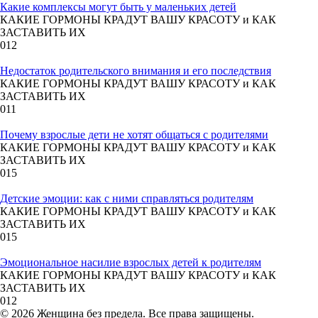
Какие комплексы могут быть у маленьких детей
КАКИЕ ГОРМОНЫ КРАДУТ ВАШУ КРАСОТУ и КАК
ЗАСТАВИТЬ ИХ
0
12
Недостаток родительского внимания и его последствия
КАКИЕ ГОРМОНЫ КРАДУТ ВАШУ КРАСОТУ и КАК
ЗАСТАВИТЬ ИХ
0
11
Почему взрослые дети не хотят общаться с родителями
КАКИЕ ГОРМОНЫ КРАДУТ ВАШУ КРАСОТУ и КАК
ЗАСТАВИТЬ ИХ
0
15
Детские эмоции: как с ними справляться родителям
КАКИЕ ГОРМОНЫ КРАДУТ ВАШУ КРАСОТУ и КАК
ЗАСТАВИТЬ ИХ
0
15
Эмоциональное насилие взрослых детей к родителям
КАКИЕ ГОРМОНЫ КРАДУТ ВАШУ КРАСОТУ и КАК
ЗАСТАВИТЬ ИХ
0
12
© 2026 Женщина без предела. Все права защищены.