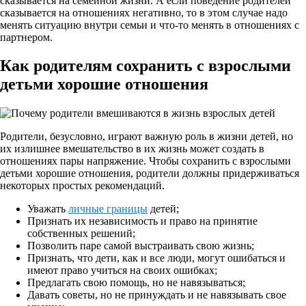
сказывается на семейной жизни. А если поведение родителей
сказывается на отношениях негативно, то в этом случае надо
менять ситуацию внутри семьи и что-то менять в отношениях с
партнером.
Как родителям сохранить с взрослыми
детьми хорошие отношения
Родители, безусловно, играют важную роль в жизни детей, но
их излишнее вмешательство в их жизнь может создать в
отношениях пары напряжение. Чтобы сохранить с взрослыми
детьми хорошие отношения, родители должны придерживаться
некоторых простых рекомендаций.
Уважать
личные границы
детей;
Признать их независимость и право на принятие
собственных решений;
Позволить паре самой выстраивать свою жизнь;
Признать, что дети, как и все люди, могут ошибаться и
имеют право учиться на своих ошибках;
Предлагать свою помощь, но не навязываться;
Давать советы, но не принуждать и не навязывать свое