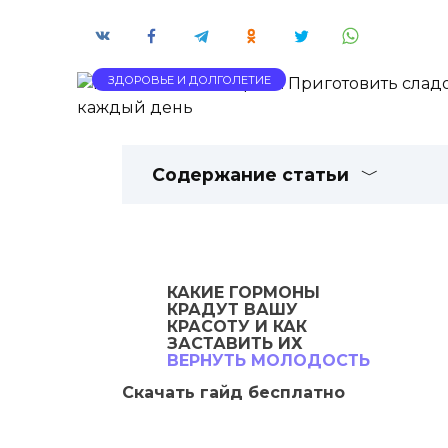
ЗДОРОВЬЕ И ДОЛГОЛЕТИЕ
Содержание статьи
КАКИЕ ГОРМОНЫ
КРАДУТ
ВАШУ
КРАСОТУ И КАК
ЗАСТАВИТЬ ИХ
ВЕРНУТЬ
МОЛОДОСТЬ
Скачать гайд бесплатно