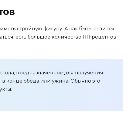
тов
иметь стройную фигуру. А как быть, если вы
аться, есть большое количество ПП рецептов
стола, предназначенное для получения
в конце обеда или ужина. Обычно это
укты.