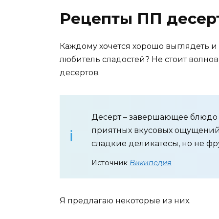
Рецепты ПП десер
Каждому хочется хорошо выглядеть и 
любитель сладостей? Не стоит волнов
десертов.
Десерт – завершающее блюдо 
приятных вкусовых ощущений 
сладкие деликатесы, но не фр
Источник
Википедия
Я предлагаю некоторые из них.