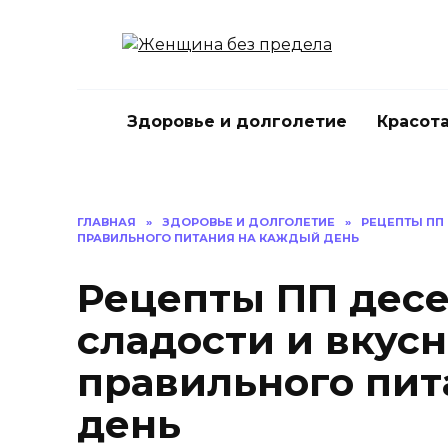
Перейти
к
содержанию
Здоровье и долголетие
Красота
ГЛАВНАЯ
»
ЗДОРОВЬЕ И ДОЛГОЛЕТИЕ
»
РЕЦЕПТЫ ПП
ПРАВИЛЬНОГО ПИТАНИЯ НА КАЖДЫЙ ДЕНЬ
Рецепты ПП десе
сладости и вкус
правильного пит
день