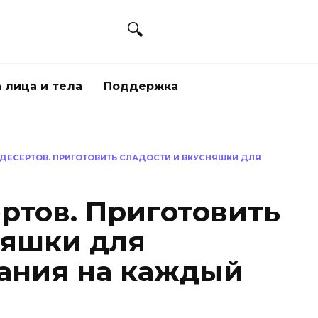
 лица и тела
Поддержка
 ДЕСЕРТОВ. ПРИГОТОВИТЬ СЛАДОСТИ И ВКУСНЯШКИ ДЛЯ
ртов. Приготовить
няшки для
ания на каждый