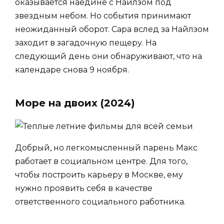
оказывается наедине с Найлзом под
звездным небом. Но события принимают
неожиданный оборот. Сара вслед за Найлзом
заходит в загадочную пещеру. На
следующий день они обнаруживают, что на
календаре снова 9 ноября.
Море на двоих (2024)
Добрый, но легкомысленный парень Макс
работает в социальном центре. Для того,
чтобы построить карьеру в Москве, ему
нужно проявить себя в качестве
ответственного социального работника.