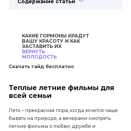
Содержание статьи
КАКИЕ ГОРМОНЫ
КРАДУТ
ВАШУ
КРАСОТУ И КАК
ЗАСТАВИТЬ ИХ
ВЕРНУТЬ
МОЛОДОСТЬ
Скачать гайд бесплатно
Теплые летние фильмы для
всей семьи
Лето – прекрасная пора, когда хочется чаще
бывать на природе, а вечерами смотреть
легкие фильмы о любви, дружбе и