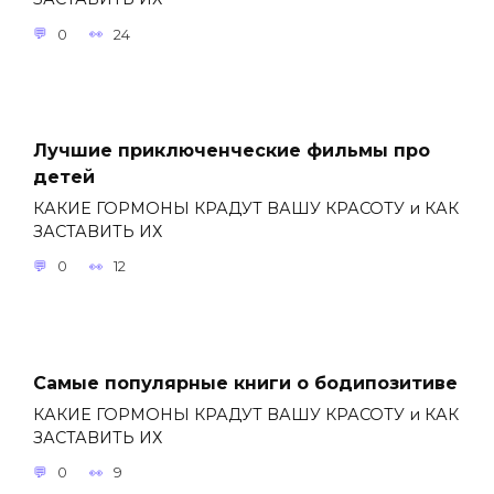
0
24
Лучшие приключенческие фильмы про
детей
КАКИЕ ГОРМОНЫ КРАДУТ ВАШУ КРАСОТУ и КАК
ЗАСТАВИТЬ ИХ
0
12
Самые популярные книги о бодипозитиве
КАКИЕ ГОРМОНЫ КРАДУТ ВАШУ КРАСОТУ и КАК
ЗАСТАВИТЬ ИХ
0
9