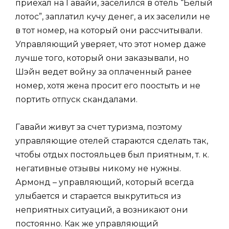
приехал на Гавайи, заселился в отель “Белый
лотос”, заплатил кучу денег, а их заселили не
в тот номер, на который они рассчитывали.
Управляющий уверяет, что этот номер даже
лучше того, который они заказывали, но
Шэйн ведет войну за оплаченный ранее
номер, хотя жена просит его поостыть и не
портить отпуск скандалами.
Гавайи живут за счет туризма, поэтому
управляющие отелей стараются сделать так,
чтобы отдых постояльцев был приятным, т. к.
негативные отзывы никому не нужны.
Армонд – управляющий, который всегда
улыбается и старается выкрутиться из
неприятных ситуаций, а возникают они
постоянно. Как же управляющий