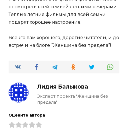
посмотреть всей семьей летними вечерами.
Теплые летние фильмы для всей семьи
подарят хорошее настроение.
Всекго вам хорошего, дорогие читатели, и до
встречи на блоге “Женщина без предела”!
Лидия Балыкова
Эксперт проекта "Женщина без
предела"
Оцените автора