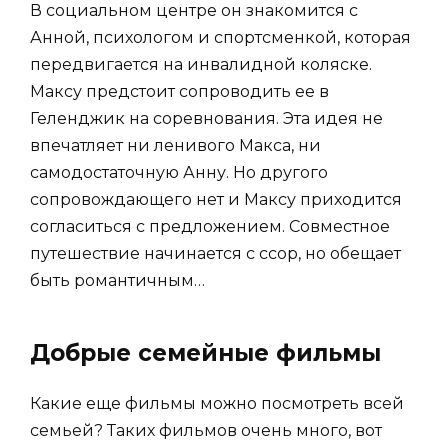
В социальном центре он знакомится с
Анной, психологом и спортсменкой, которая
передвигается на инвалидной коляске.
Максу предстоит сопроводить ее в
Геленджик на соревнования. Эта идея не
впечатляет ни ленивого Макса, ни
самодостаточную Анну. Но другого
сопровождающего нет и Максу приходится
согласиться с предложением. Совместное
путешествие начинается с ссор, но обещает
быть романтичным…
Добрые семейные фильмы
Какие еще фильмы можно посмотреть всей
семьей? Таких фильмов очень много, вот