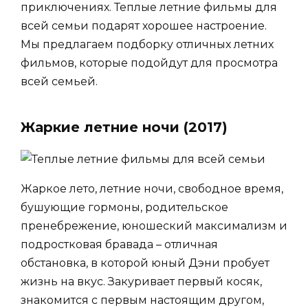
приключениях. Теплые летние фильмы для
всей семьи подарят хорошее настроение.
Мы предлагаем подборку отличных летних
фильмов, которые подойдут для просмотра
всей семьей.
Жаркие летние ночи (2017)
Жаркое лето, летние ночи, свободное время,
бушующие гормоны, родительское
пренебрежение, юношеский максимализм и
подростковая бравада – отличная
обстановка, в которой юный Дэни пробует
жизнь на вкус. Закуривает первый косяк,
знакомится с первым настоящим другом,