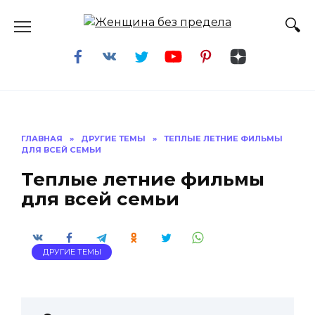
Перейти
к
содержанию
ГЛАВНАЯ
»
ДРУГИЕ ТЕМЫ
»
ТЕПЛЫЕ ЛЕТНИЕ ФИЛЬМЫ
ДЛЯ ВСЕЙ СЕМЬИ
Теплые летние фильмы
для всей семьи
ДРУГИЕ ТЕМЫ