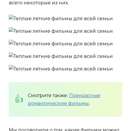
всего некоторые из них.
Смотрите также:
Прекрасные
романтические фильмы
.
Мы поговорили о том, какие фильмы можно