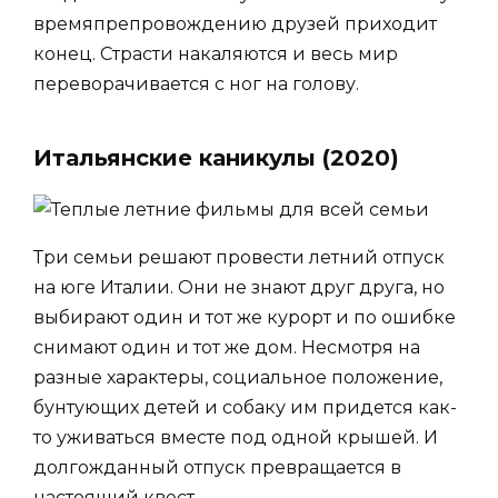
времяпрепровождению друзей приходит
конец. Страсти накаляются и весь мир
переворачивается с ног на голову.
Итальянские каникулы (2020)
Три семьи решают провести летний отпуск
на юге Италии. Они не знают друг друга, но
выбирают один и тот же курорт и по ошибке
снимают один и тот же дом. Несмотря на
разные характеры, социальное положение,
бунтующих детей и собаку им придется как-
то уживаться вместе под одной крышей. И
долгожданный отпуск превращается в
настоящий квест.