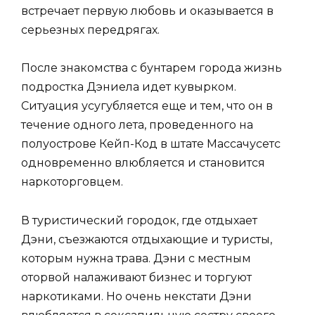
встречает первую любовь и оказывается в
серьезных передрягах.
После знакомства с бунтарем города жизнь
подростка Дэниела идет кувырком.
Ситуация усугубляется еще и тем, что он в
течение одного лета, проведенного на
полуострове Кейп-Код в штате Массачусетс
одновременно влюбляется и становится
наркоторговцем.
В туристический городок, где отдыхает
Дэни, съезжаются отдыхающие и туристы,
которым нужна трава. Дэни с местным
оторвой налаживают бизнес и торгуют
наркотиками. Но очень некстати Дэни