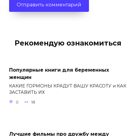
Рекомендую ознакомиться
Популярные книги для беременных
женщин
КАКИЕ ГОРМОНЫ КРАДУТ ВАШУ КРАСОТУ и КАК
ЗАСТАВИТЬ ИХ
0
18
Лучшие фильмы про дружбу между