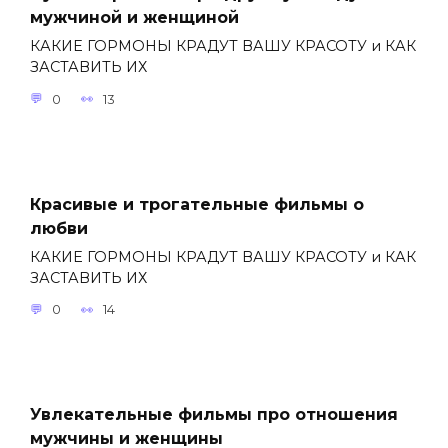
мужчиной и женщиной
КАКИЕ ГОРМОНЫ КРАДУТ ВАШУ КРАСОТУ и КАК
ЗАСТАВИТЬ ИХ
0
13
Красивые и трогательные фильмы о
любви
КАКИЕ ГОРМОНЫ КРАДУТ ВАШУ КРАСОТУ и КАК
ЗАСТАВИТЬ ИХ
0
14
Увлекательные фильмы про отношения
мужчины и женщины