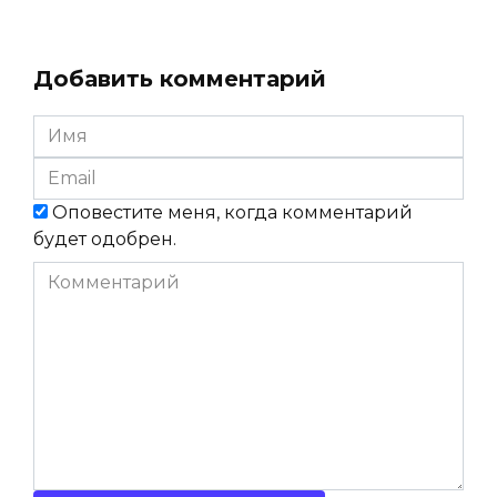
Добавить комментарий
Имя
*
Email
*
Оповестите меня, когда комментарий
будет одобрен.
Комментарий