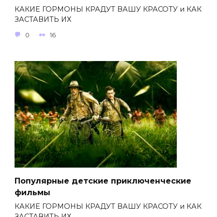
КАКИЕ ГОРМОНЫ КРАДУТ ВАШУ КРАСОТУ и КАК
ЗАСТАВИТЬ ИХ
0
16
Популярные детские приключенческие
фильмы
КАКИЕ ГОРМОНЫ КРАДУТ ВАШУ КРАСОТУ и КАК
ЗАСТАВИТЬ ИХ