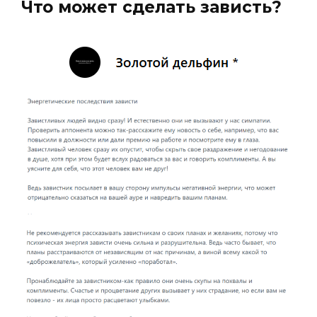
Что может сделать зависть?