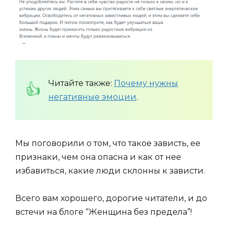
Читайте также:
Почему нужны
негативные эмоции
.
Мы поговорили о том, что такое зависть, ее
признаки, чем она опасна и как от нее
избавиться, какие люди склонны к зависти.
Всего вам хорошего, дорогие читатели, и до
встечи на блоге “Женщина без предела”!