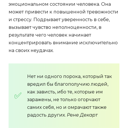
эмоциональном состоянии человека. Она
может привести к повышенной тревожности
и стрессу. Подрывает уверенность в себе,
вызывает чувство неполноценности, в
результате чего человек начинает
концентрировать внимание исключительно
на своих неудачах.
Нет ни одного порока, который так
вредил бы благополучию людей,
как зависть, ибо те, которые им
заражены, не только огорчают
самих себя, но и омрачают также
радость других.
Рене Декарт