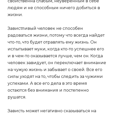
свойственна слабым, неуверенным в себе
людям и не способным ничего добиться в
жизни.
Завистливый человек не способен
радоваться жизни, потому что всегда найдет
что-то, что будет отравлять ему жизнь. Он
испытывает муки, когда кто-то успешнее его
и в чем-то оказывается лучше, чем он. Когда
человек завидует, он переключает внимание
на чужую жизнь и забывает о своей. Все его
силы уходят на то, чтобы следить за чужими
успехами. А все его дела в это время
остаются без внимания и постепенно
рушатся.
Зависть может негативно сказываться на