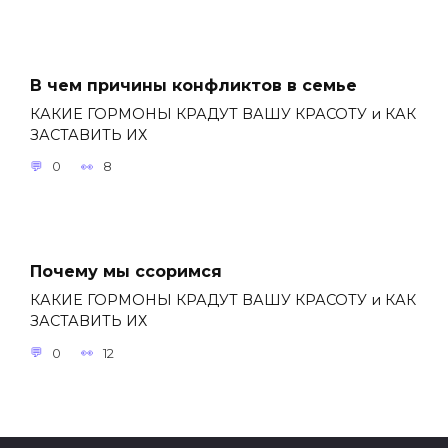
В чем причины конфликтов в семье
КАКИЕ ГОРМОНЫ КРАДУТ ВАШУ КРАСОТУ и КАК
ЗАСТАВИТЬ ИХ
0
8
Почему мы ссоримся
КАКИЕ ГОРМОНЫ КРАДУТ ВАШУ КРАСОТУ и КАК
ЗАСТАВИТЬ ИХ
0
12