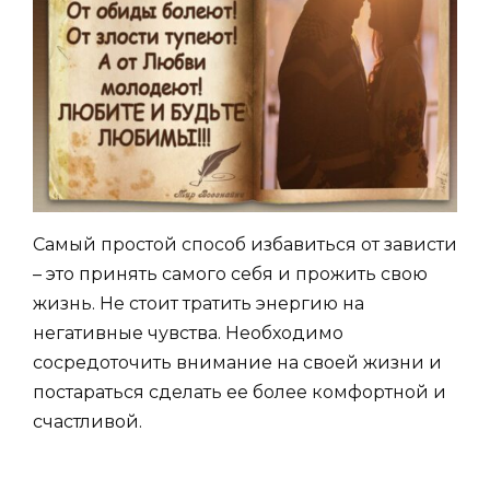
Самый простой способ избавиться от зависти
– это принять самого себя и прожить свою
жизнь. Не стоит тратить энергию на
негативные чувства. Необходимо
сосредоточить внимание на своей жизни и
постараться сделать ее более комфортной и
счастливой.