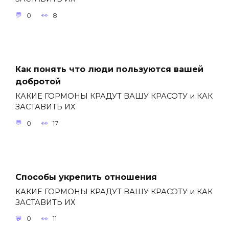
0
8
Как понять что люди пользуются вашей
добротой
КАКИЕ ГОРМОНЫ КРАДУТ ВАШУ КРАСОТУ и КАК
ЗАСТАВИТЬ ИХ
0
17
Способы укрепить отношения
КАКИЕ ГОРМОНЫ КРАДУТ ВАШУ КРАСОТУ и КАК
ЗАСТАВИТЬ ИХ
0
11