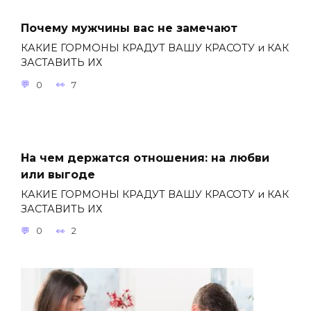
Почему мужчины вас не замечают
КАКИЕ ГОРМОНЫ КРАДУТ ВАШУ КРАСОТУ и КАК
ЗАСТАВИТЬ ИХ
0
7
На чем держатся отношения: на любви
или выгоде
КАКИЕ ГОРМОНЫ КРАДУТ ВАШУ КРАСОТУ и КАК
ЗАСТАВИТЬ ИХ
0
2