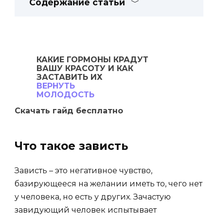
Содержание статьи
КАКИЕ ГОРМОНЫ
КРАДУТ
ВАШУ
КРАСОТУ И КАК
ЗАСТАВИТЬ ИХ
ВЕРНУТЬ
МОЛОДОСТЬ
Скачать гайд бесплатно
Что такое зависть
Зависть – это негативное чувство,
базирующееся на желании иметь то, чего нет
у человека, но есть у других. Зачастую
завидующий человек испытывает