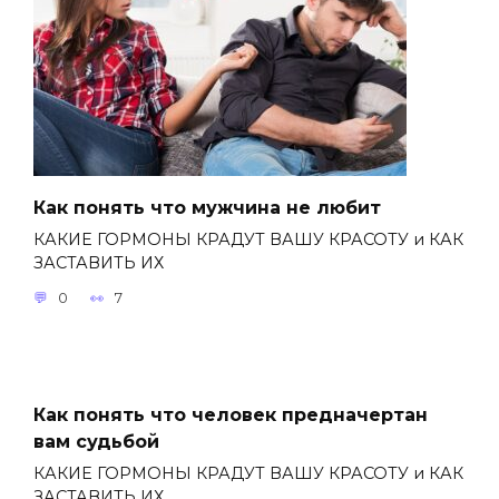
Как понять что мужчина не любит
КАКИЕ ГОРМОНЫ КРАДУТ ВАШУ КРАСОТУ и КАК
ЗАСТАВИТЬ ИХ
0
7
Как понять что человек предначертан
вам судьбой
КАКИЕ ГОРМОНЫ КРАДУТ ВАШУ КРАСОТУ и КАК
ЗАСТАВИТЬ ИХ