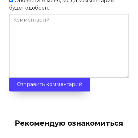
Оповестите меня, когда комментарий
будет одобрен.
Комментарий
Рекомендую ознакомиться