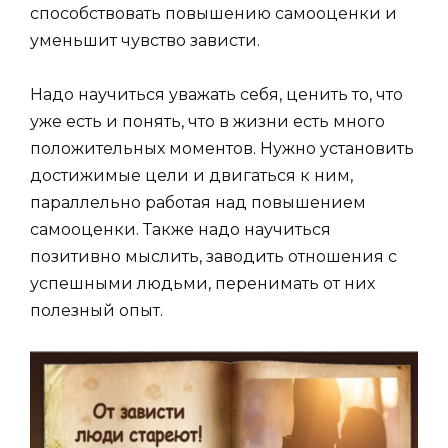
способствовать повышению самооценки и
уменьшит чувство зависти.
Надо научиться уважать себя, ценить то, что
уже есть и понять, что в жизни есть много
положительных моментов. Нужно установить
достижимые цели и двигаться к ним,
параллельно работая над повышением
самооценки. Также надо научиться
позитивно мыслить, заводить отношения с
успешными людьми, перенимать от них
полезный опыт.