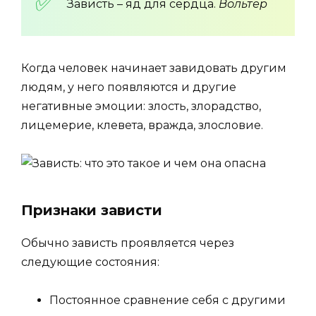
Зависть – яд для сердца.
Вольтер
Когда человек начинает завидовать другим
людям, у него появляются и другие
негативные эмоции: злость, злорадство,
лицемерие, клевета, вражда, злословие.
Признаки зависти
Обычно зависть проявляется через
следующие состояния:
Постоянное сравнение себя с другими