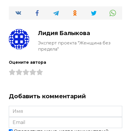
Лидия Балыкова
Эксперт проекта "Женщина без
предела"
Оцените автора
Добавить комментарий
Имя
*
Email
*