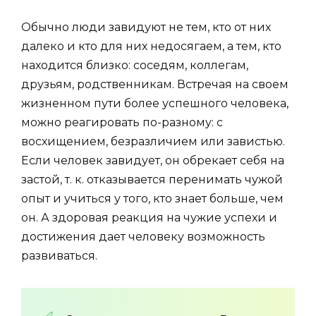
Обычно люди завидуют не тем, кто от них
далеко и кто для них недосягаем, а тем, кто
находится близко: соседям, коллегам,
друзьям, родственникам. Встречая на своем
жизненном пути более успешного человека,
можно реагировать по-разному: с
восхищением, безразличием или завистью.
Если человек завидует, он обрекает себя на
застой, т. к. отказывается перенимать чужой
опыт и учиться у того, кто знает больше, чем
он. А здоровая реакция на чужие успехи и
достижения дает человеку возможность
развиваться.