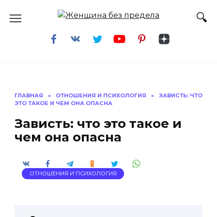
Перейти
к
содержанию
ГЛАВНАЯ
»
ОТНОШЕНИЯ И ПСИХОЛОГИЯ
»
ЗАВИСТЬ: ЧТО
ЭТО ТАКОЕ И ЧЕМ ОНА ОПАСНА
Зависть: что это такое и
чем она опасна
ОТНОШЕНИЯ И ПСИХОЛОГИЯ