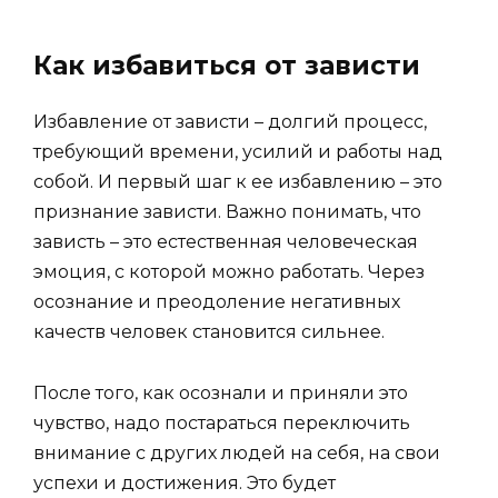
Как избавиться от зависти
Избавление от зависти – долгий процесс,
требующий времени, усилий и работы над
собой. И первый шаг к ее избавлению – это
признание зависти. Важно понимать, что
зависть – это естественная человеческая
эмоция, с которой можно работать. Через
осознание и преодоление негативных
качеств человек становится сильнее.
После того, как осознали и приняли это
чувство, надо постараться переключить
внимание с других людей на себя, на свои
успехи и достижения. Это будет