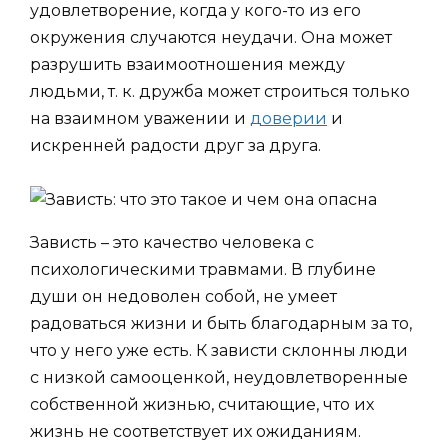
удовлетворение, когда у кого-то из его
окружения случаются неудачи. Она может
разрушить взаимоотношения между
людьми, т. к. дружба может строиться только
на взаимном уважении и
доверии
и
искренней радости друг за друга.
Зависть – это качество человека с
психологическими травмами. В глубине
души он недоволен собой, не умеет
радоваться жизни и быть благодарным за то,
что у него уже есть. К зависти склонны люди
с низкой самооценкой, неудовлетворенные
собственной жизнью, считающие, что их
жизнь не соответствует их ожиданиям.