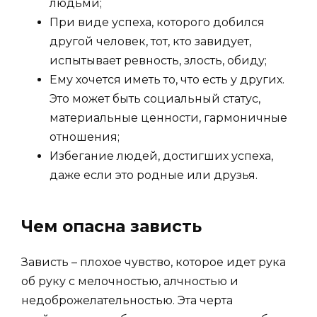
людьми;
При виде успеха, которого добился
другой человек, тот, кто завидует,
испытывает ревность, злость, обиду;
Ему хочется иметь то, что есть у других.
Это может быть социальный статус,
материальные ценности, гармоничные
отношения;
Избегание людей, достигших успеха,
даже если это родные или друзья.
Чем опасна зависть
Зависть – плохое чувство, которое идет рука
об руку с мелочностью, алчностью и
недоброжелательностью. Эта черта