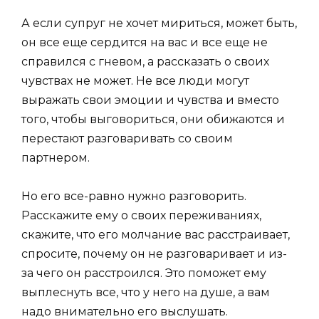
А если супруг не хочет мириться, может быть,
он все еще сердится на вас и все еще не
справился с гневом, а рассказать о своих
чувствах не может. Не все люди могут
выражать свои эмоции и чувства и вместо
того, чтобы выговориться, они обижаются и
перестают разговаривать со своим
партнером.
Но его все-равно нужно разговорить.
Расскажите ему о своих переживаниях,
скажите, что его молчание вас расстраивает,
спросите, почему он не разговаривает и из-
за чего он расстроился. Это поможет ему
выплеснуть все, что у него на душе, а вам
надо внимательно его выслушать.