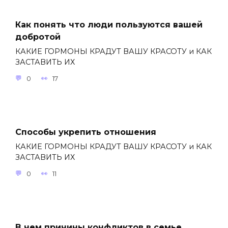
Как понять что люди пользуются вашей
добротой
КАКИЕ ГОРМОНЫ КРАДУТ ВАШУ КРАСОТУ и КАК
ЗАСТАВИТЬ ИХ
0
17
Способы укрепить отношения
КАКИЕ ГОРМОНЫ КРАДУТ ВАШУ КРАСОТУ и КАК
ЗАСТАВИТЬ ИХ
0
11
В чем причины конфликтов в семье