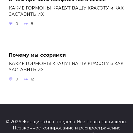
КАКИЕ ГОРМОНЫ КРАДУТ ВАШУ КРАСОТУ и КАК
ЗАСТАВИТЬ ИХ
0
8
Почему мы ссоримся
КАКИЕ ГОРМОНЫ КРАДУТ ВАШУ КРАСОТУ и КАК
ЗАСТАВИТЬ ИХ
0
12
© 2026 Женщина без предела. Все права защищены.
Незаконное копирование и распространение