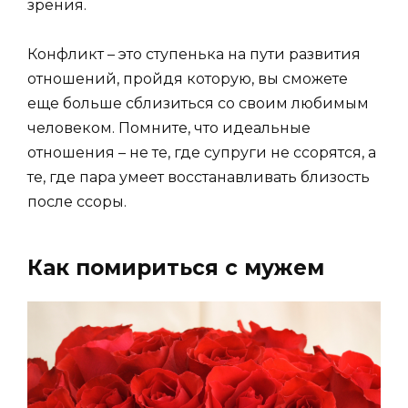
зрения.
Конфликт – это ступенька на пути развития
отношений, пройдя которую, вы сможете
еще больше сблизиться со своим любимым
человеком. Помните, что идеальные
отношения – не те, где супруги не ссорятся, а
те, где пара умеет восстанавливать близость
после ссоры.
Как помириться с мужем