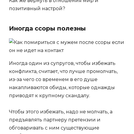
Как же вернуть в отношения мир и
позитивный настрой?
Иногда ссоры полезны
Иногда один из супругов, чтобы избежать
конфликта, считает, что лучше промолчать,
из-за чего со временем в его душе
накапливаются обиды, которые однажды
приводят к крупному скандалу.
Чтобы этого избежать, надо не молчать, а
предъявлять партнеру претензии и
обговаривать с ним существующие