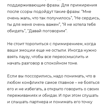
поддерживающие фразы. Для примирения
после ссоры подойдут такие фразы: “Мне
очень жаль, что так получилось”, “Не сердись,
ты для меня очень важен”, “Я не хотела тебя
обидеть”, “Давай поговорим”.
Не стоит торопиться с примирением, когда
ваши эмоции еще не остыли. Иногда нужно
взять паузу, чтобы все переосмыслить и
начать разговор в спокойном тоне.
Если вы поссорились, надо понимать, что в
любом конфликте самое главное – не бояться
его и не избегать, а открыто говорить о своих
переживаниях и обидах. И при этом слушать
и слышать партнера и понимать его точку