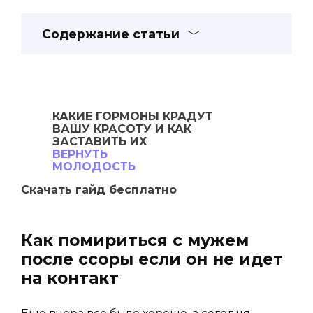
Содержание статьи
КАКИЕ ГОРМОНЫ
КРАДУТ
ВАШУ
КРАСОТУ И КАК
ЗАСТАВИТЬ ИХ
ВЕРНУТЬ
МОЛОДОСТЬ
Скачать гайд бесплатно
Как помириться с мужем
после ссоры если он не идет
на контакт