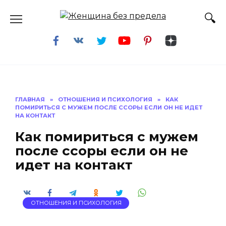
Перейти
к
содержанию
ГЛАВНАЯ
»
ОТНОШЕНИЯ И ПСИХОЛОГИЯ
»
КАК
ПОМИРИТЬСЯ С МУЖЕМ ПОСЛЕ ССОРЫ ЕСЛИ ОН НЕ ИДЕТ
НА КОНТАКТ
Как помириться с мужем
после ссоры если он не
идет на контакт
ОТНОШЕНИЯ И ПСИХОЛОГИЯ