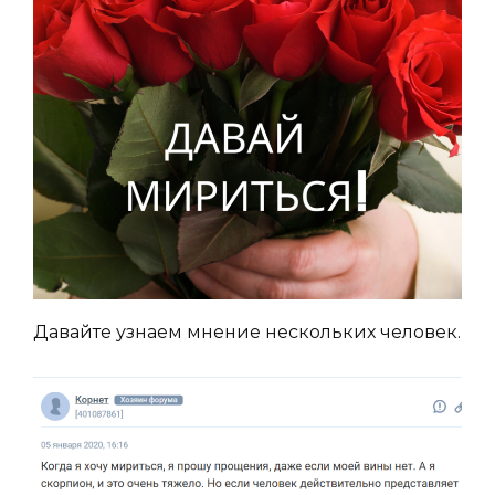
Давайте узнаем мнение нескольких человек.