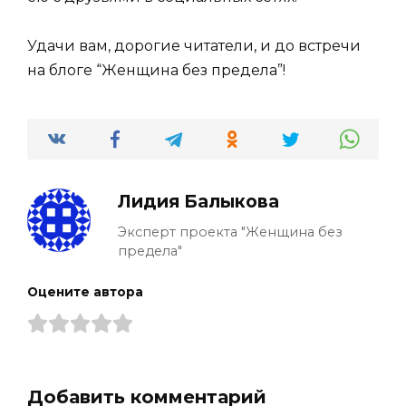
Удачи вам, дорогие читатели, и до встречи
на блоге “Женщина без предела”!
Лидия Балыкова
Эксперт проекта "Женщина без
предела"
Оцените автора
Добавить комментарий