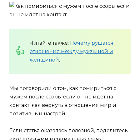
Читайте также:
Почему рушатся
отношения между мужчиной и
женщиной
.
Мы поговорили о том, как помириться с
мужем после ссоры если он не идет на
контакт, как вернуть в отношения мир и
позитивный настрой.
Если статья оказалась полезной, поделитесь
ею с друзьями в социальных сетях.