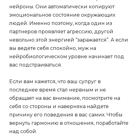
нейроны. Они автоматически копируют
эмоциональное состояние окружающих
людей. Именно поэтому, когда один из
партнеров проявляет агрессию, другой
невольно этой энергией “заражается”. А если
вы ведете себя спокойно, муж на
нейробиологическом уровне начинает под
вас подстраиваться.
Если вам кажется, что ваш супруг в
последнее время стал нервным и не
обращает на вас внимание, посмотрите на
себя со стороны и наверняка найдете
причину его поведения в вас самих. Чтобы
вернуть гармонию в отношения, поработайте
над собой.