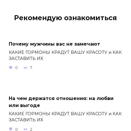
Рекомендую ознакомиться
Почему мужчины вас не замечают
КАКИЕ ГОРМОНЫ КРАДУТ ВАШУ КРАСОТУ и КАК
ЗАСТАВИТЬ ИХ
0
7
На чем держатся отношения: на любви
или выгоде
КАКИЕ ГОРМОНЫ КРАДУТ ВАШУ КРАСОТУ и КАК
ЗАСТАВИТЬ ИХ
0
2