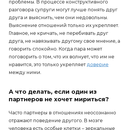
проблемы. В процессе конструктивного
разговора супруги могут лучше понять друг
друга и выяснить, чем они недовольны.
Выяснение отношений только их укрепляет.
Главное, не кричать, не перебивать друг
друга, не навязывать другому свое мнение, а
говорить спокойно. Когда пара может
поговорить о том, что их волнует, что им не
нравится, это только укрепляет
доверие
между ними.
А что делать, если один из
партнеров не хочет мириться?
Часто партнеры в отношениях неосознанно
отражают поведение другого. В мозге
человека есть особые клетки – зеркальные