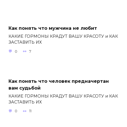
Как понять что мужчина не любит
КАКИЕ ГОРМОНЫ КРАДУТ ВАШУ КРАСОТУ и КАК
ЗАСТАВИТЬ ИХ
0
7
Как понять что человек предначертан
вам судьбой
КАКИЕ ГОРМОНЫ КРАДУТ ВАШУ КРАСОТУ и КАК
ЗАСТАВИТЬ ИХ
0
11