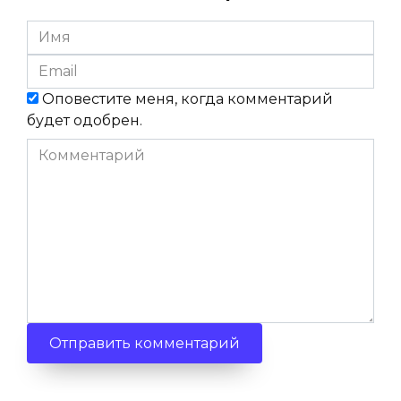
Имя
*
Email
*
Оповестите меня, когда комментарий
будет одобрен.
Комментарий