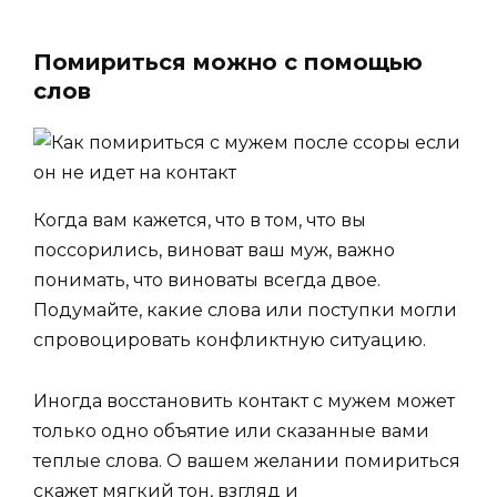
Помириться можно с помощью
слов
Когда вам кажется, что в том, что вы
поссорились, виноват ваш муж, важно
понимать, что виноваты всегда двое.
Подумайте, какие слова или поступки могли
спровоцировать конфликтную ситуацию.
Иногда восстановить контакт с мужем может
только одно объятие или сказанные вами
теплые слова. О вашем желании помириться
скажет мягкий тон, взгляд и