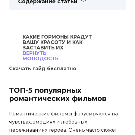
Содержание статьи
КАКИЕ ГОРМОНЫ
КРАДУТ
ВАШУ
КРАСОТУ И КАК
ЗАСТАВИТЬ ИХ
ВЕРНУТЬ
МОЛОДОСТЬ
Скачать гайд бесплатно
ТОП-5 популярных
романтических фильмов
Романтические фильмы фокусируются на
чувствах, эмоциях и любовных
переживаниях героев. Очень часто сюжет