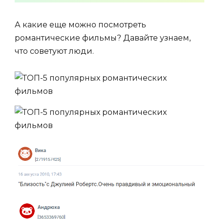
А какие еще можно посмотреть
романтические фильмы? Давайте узнаем,
что советуют люди.