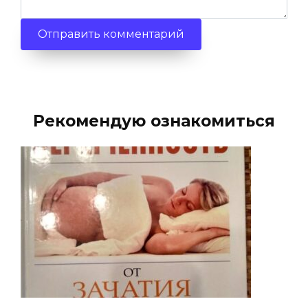
Рекомендую ознакомиться