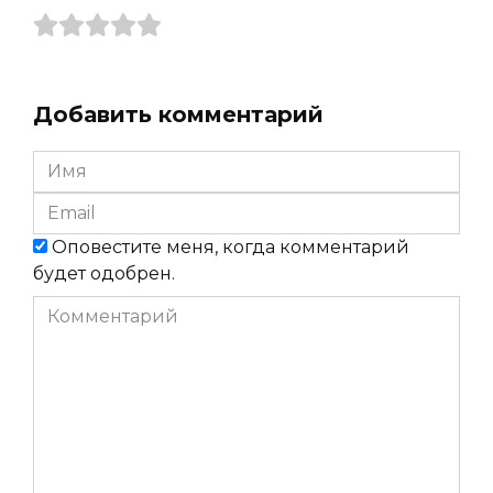
Добавить комментарий
Имя
*
Email
*
Оповестите меня, когда комментарий
будет одобрен.
Комментарий