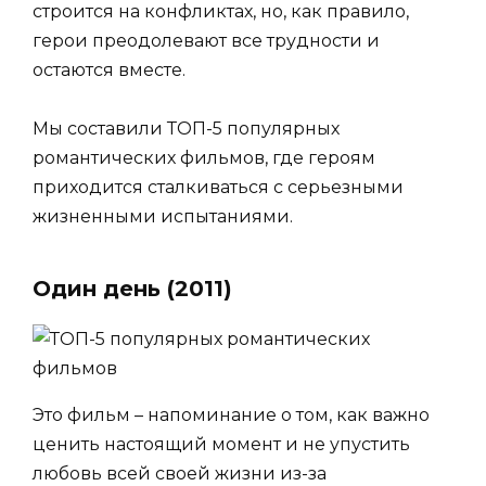
строится на конфликтах, но, как правило,
герои преодолевают все трудности и
остаются вместе.
Мы составили ТОП-5 популярных
романтических фильмов, где героям
приходится сталкиваться с серьезными
жизненными испытаниями.
Один день (2011)
Это фильм – напоминание о том, как важно
ценить настоящий момент и не упустить
любовь всей своей жизни из-за