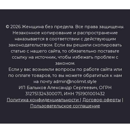
© 2026 Женщина без предела. Все права защищены.
Незаконное копирование и распространение
наказывается в соответствии с действующим
законодательством. Если вы решили скопировать
статью с нашего сайта, то обязательно поставьте
ссылку на источник, чтобы избежать проблем с
законом.
Если у вас возникли вопросы по работе сайта или
по оплате товаров, то вы можете обратиться к нам
на почту admin@nolimit.style
ИП Балыков Александр Сергеевич, ОГРН
312751324300071, ИНН 751901001432
Политика конфиденциальности
|
Договор оферты
|
Пользовательское соглашение