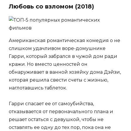
Любовь со взломом (2018)
Американская романтическая комедия о не
слишком удачливом воре-домушнике
Гарри, который забрался в чужой дом ради
кражи. Но вместо ценностей он
обнаруживает в ванной хозяйку дома Дэйзи,
которая решила свести счеты с жизнью,
наглотавшись таблеток.
Гарри спасает ее от самоубийства,
отказывается от первоначального плана и
решает остаться с девушкой, чтобы не
оставлять ее одну до тех пор, пока она не