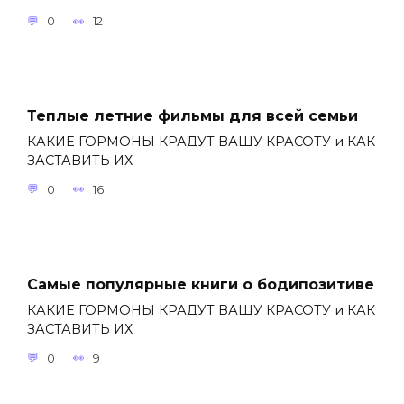
0
12
Теплые летние фильмы для всей семьи
КАКИЕ ГОРМОНЫ КРАДУТ ВАШУ КРАСОТУ и КАК
ЗАСТАВИТЬ ИХ
0
16
Самые популярные книги о бодипозитиве
КАКИЕ ГОРМОНЫ КРАДУТ ВАШУ КРАСОТУ и КАК
ЗАСТАВИТЬ ИХ
0
9