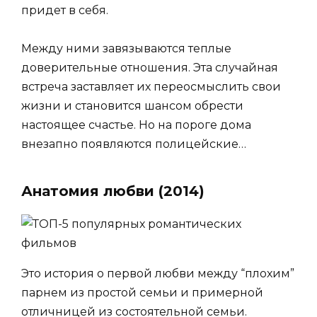
придет в себя.
Между ними завязываются теплые
доверительные отношения. Эта случайная
встреча заставляет их переосмыслить свои
жизни и становится шансом обрести
настоящее счастье. Но на пороге дома
внезапно появляются полицейские…
Анатомия любви (2014)
Это история о первой любви между “плохим”
парнем из простой семьи и примерной
отличницей из состоятельной семьи.