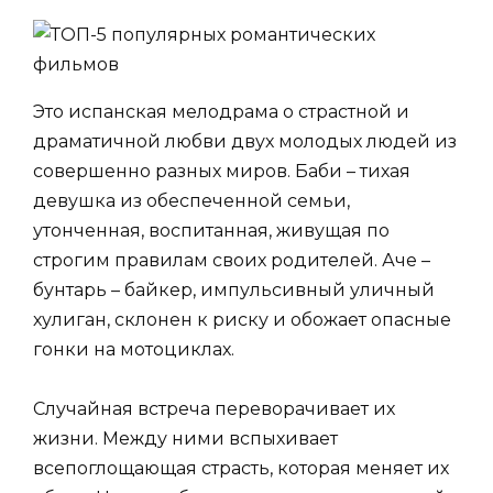
Это испанская мелодрама о страстной и
драматичной любви двух молодых людей из
совершенно разных миров. Баби – тихая
девушка из обеспеченной семьи,
утонченная, воспитанная, живущая по
строгим правилам своих родителей. Аче –
бунтарь – байкер, импульсивный уличный
хулиган, склонен к риску и обожает опасные
гонки на мотоциклах.
Случайная встреча переворачивает их
жизни. Между ними вспыхивает
всепоглощающая страсть, которая меняет их