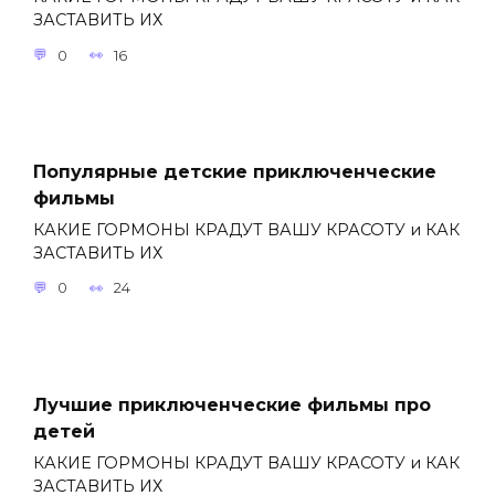
ЗАСТАВИТЬ ИХ
0
16
Популярные детские приключенческие
фильмы
КАКИЕ ГОРМОНЫ КРАДУТ ВАШУ КРАСОТУ и КАК
ЗАСТАВИТЬ ИХ
0
24
Лучшие приключенческие фильмы про
детей
КАКИЕ ГОРМОНЫ КРАДУТ ВАШУ КРАСОТУ и КАК
ЗАСТАВИТЬ ИХ