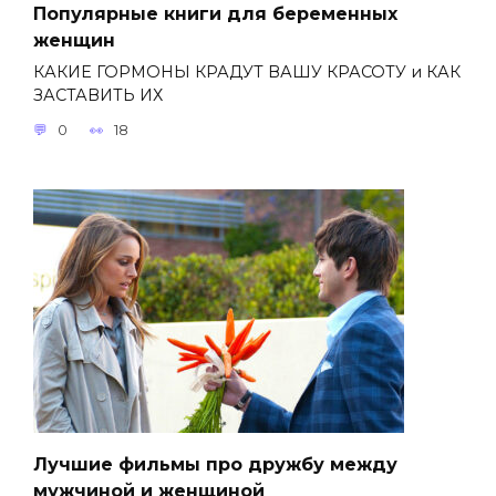
Популярные книги для беременных
женщин
КАКИЕ ГОРМОНЫ КРАДУТ ВАШУ КРАСОТУ и КАК
ЗАСТАВИТЬ ИХ
0
18
Лучшие фильмы про дружбу между
мужчиной и женщиной