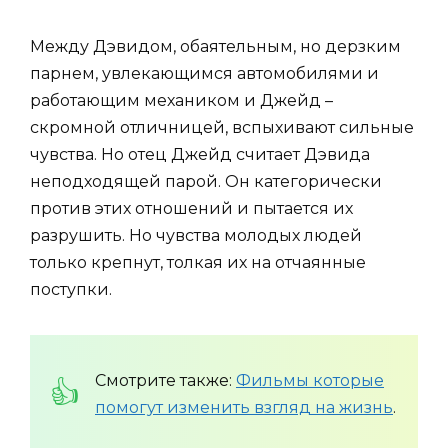
Между Дэвидом, обаятельным, но дерзким
парнем, увлекающимся автомобилями и
работающим механиком и Джейд –
скромной отличницей, вспыхивают сильные
чувства. Но отец Джейд считает Дэвида
неподходящей парой. Он категорически
против этих отношений и пытается их
разрушить. Но чувства молодых людей
только крепнут, толкая их на отчаянные
поступки.
Смотрите также:
Фильмы которые
помогут изменить взгляд на жизнь
.