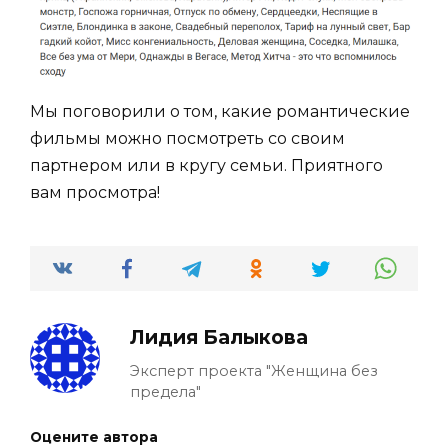
Мы поговорили о том, какие романтические
фильмы можно посмотреть со своим
партнером или в кругу семьи. Приятного
вам просмотра!
Лидия Балыкова
Эксперт проекта "Женщина без
предела"
Оцените автора