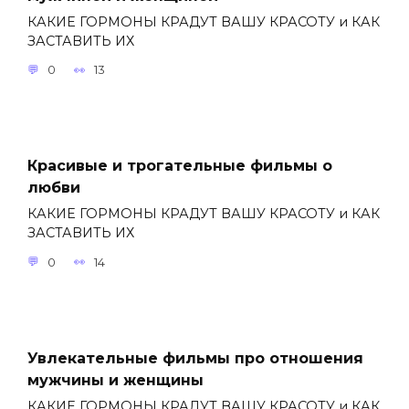
КАКИЕ ГОРМОНЫ КРАДУТ ВАШУ КРАСОТУ и КАК
ЗАСТАВИТЬ ИХ
0
13
Красивые и трогательные фильмы о
любви
КАКИЕ ГОРМОНЫ КРАДУТ ВАШУ КРАСОТУ и КАК
ЗАСТАВИТЬ ИХ
0
14
Увлекательные фильмы про отношения
мужчины и женщины
КАКИЕ ГОРМОНЫ КРАДУТ ВАШУ КРАСОТУ и КАК