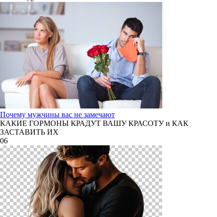
Почему мужчины вас не замечают
КАКИЕ ГОРМОНЫ КРАДУТ ВАШУ КРАСОТУ и КАК
ЗАСТАВИТЬ ИХ
0
6