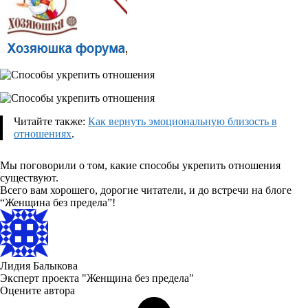
Читайте также:
Как вернуть эмоциональную близость в
отношениях
.
Мы поговорили о том, какие способы укрепить отношения
существуют.
Всего вам хорошего, дорогие читатели, и до встречи на блоге
“Женщина без предела”!
Лидия Балыкова
Эксперт проекта "Женщина без предела"
Оцените автора