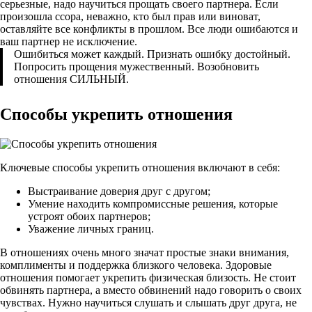
серьезные, надо научиться прощать своего партнера. Если
произошла ссора, неважно, кто был прав или виноват,
оставляйте все конфликты в прошлом. Все люди ошибаются и
ваш партнер не исключение.
Ошибиться может каждый. Признать ошибку достойный.
Попросить прощения мужественный. Возобновить
отношения СИЛЬНЫЙ.
Способы укрепить отношения
Ключевые способы укрепить отношения включают в себя:
Выстраивание доверия друг с другом;
Умение находить компромиссные решения, которые
устроят обоих партнеров;
Уважение личных границ.
В отношениях очень много значат простые знаки внимания,
комплименты и поддержка близкого человека. Здоровые
отношения помогает укрепить физическая близость. Не стоит
обвинять партнера, а вместо обвинений надо говорить о своих
чувствах. Нужно научиться слушать и слышать друг друга, не