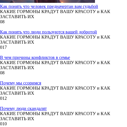
Как понять что человек предначертан вам судьбой
КАКИЕ ГОРМОНЫ КРАДУТ ВАШУ КРАСОТУ и КАК
ЗАСТАВИТЬ ИХ
0
8
Как понять что люди пользуются вашей добротой
КАКИЕ ГОРМОНЫ КРАДУТ ВАШУ КРАСОТУ и КАК
ЗАСТАВИТЬ ИХ
0
17
В чем причины конфликтов в семье
КАКИЕ ГОРМОНЫ КРАДУТ ВАШУ КРАСОТУ и КАК
ЗАСТАВИТЬ ИХ
0
8
Почему мы ссоримся
КАКИЕ ГОРМОНЫ КРАДУТ ВАШУ КРАСОТУ и КАК
ЗАСТАВИТЬ ИХ
0
12
Почему люди скандалят
КАКИЕ ГОРМОНЫ КРАДУТ ВАШУ КРАСОТУ и КАК
ЗАСТАВИТЬ ИХ
0
10