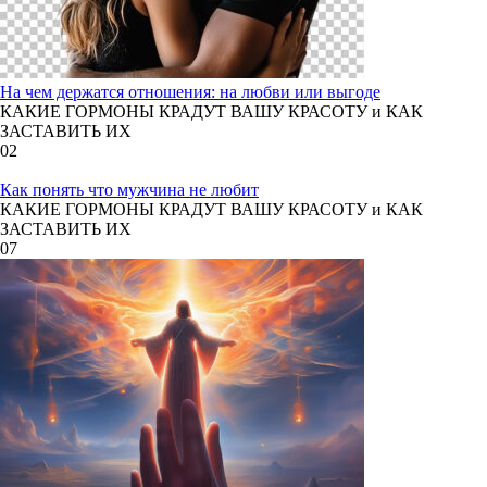
На чем держатся отношения: на любви или выгоде
КАКИЕ ГОРМОНЫ КРАДУТ ВАШУ КРАСОТУ и КАК
ЗАСТАВИТЬ ИХ
0
2
Как понять что мужчина не любит
КАКИЕ ГОРМОНЫ КРАДУТ ВАШУ КРАСОТУ и КАК
ЗАСТАВИТЬ ИХ
0
7