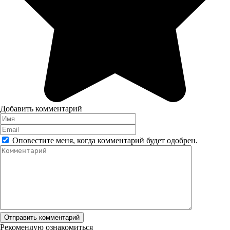
Добавить комментарий
Имя
*
Email
*
Оповестите меня, когда комментарий будет одобрен.
Комментарий
Рекомендую ознакомиться