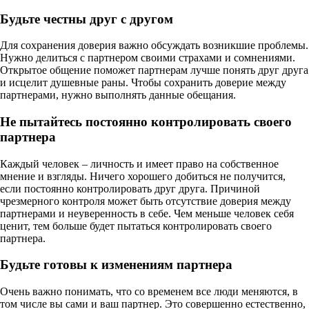
Будьте честны друг с другом
Для сохранения доверия важно обсуждать возникшие проблемы.
Нужно делиться с партнером своими страхами и сомнениями.
Открытое общение поможет партнерам лучше понять друг друга
и исцелит душевные раны. Чтобы сохранить доверие между
партнерами, нужно выполнять данные обещания.
Не пытайтесь постоянно контролировать своего
партнера
Каждый человек – личность и имеет право на собственное
мнение и взгляды. Ничего хорошего добиться не получится,
если постоянно контролировать друг друга. Причиной
чрезмерного контроля может быть отсутствие доверия между
партнерами и неуверенность в себе. Чем меньше человек себя
ценит, тем больше будет пытаться контролировать своего
партнера.
Будьте готовы к изменениям партнера
Очень важно понимать, что со временем все люди меняются, в
том числе вы сами и ваш партнер. Это совершенно естественно,