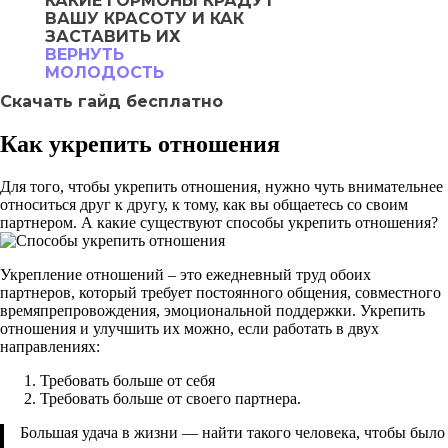
КАКИЕ ГОРМОНЫ
КРАДУТ
ВАШУ
КРАСОТУ И КАК
ЗАСТАВИТЬ ИХ
ВЕРНУТЬ
МОЛОДОСТЬ
Скачать гайд бесплатно
Как укрепить отношения
Для того, чтобы укрепить отношения, нужно чуть внимательнее
относиться друг к другу, к тому, как вы общаетесь со своим
партнером. А какие существуют способы укрепить отношения?
Укрепление отношений – это ежедневный труд обоих
партнеров, который требует постоянного общения, совместного
времяпрепровождения, эмоциональной поддержки. Укрепить
отношения и улучшить их можно, если работать в двух
направлениях:
Требовать больше от себя
Требовать больше от своего партнера.
Большая удача в жизни — найти такого человека, чтобы было