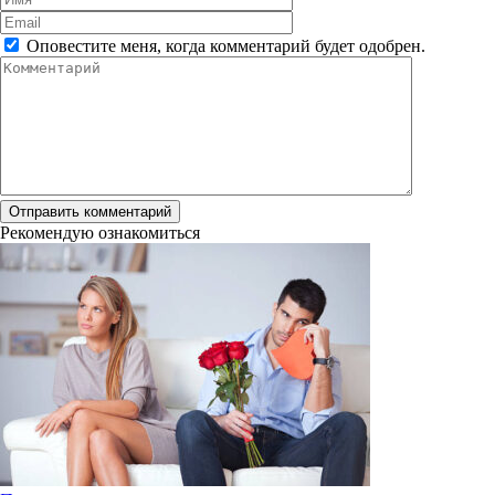
*
Email
*
Оповестите меня, когда комментарий будет одобрен.
Комментарий
Рекомендую ознакомиться