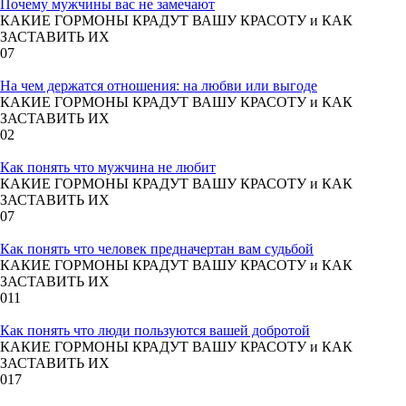
Почему мужчины вас не замечают
КАКИЕ ГОРМОНЫ КРАДУТ ВАШУ КРАСОТУ и КАК
ЗАСТАВИТЬ ИХ
0
7
На чем держатся отношения: на любви или выгоде
КАКИЕ ГОРМОНЫ КРАДУТ ВАШУ КРАСОТУ и КАК
ЗАСТАВИТЬ ИХ
0
2
Как понять что мужчина не любит
КАКИЕ ГОРМОНЫ КРАДУТ ВАШУ КРАСОТУ и КАК
ЗАСТАВИТЬ ИХ
0
7
Как понять что человек предначертан вам судьбой
КАКИЕ ГОРМОНЫ КРАДУТ ВАШУ КРАСОТУ и КАК
ЗАСТАВИТЬ ИХ
0
11
Как понять что люди пользуются вашей добротой
КАКИЕ ГОРМОНЫ КРАДУТ ВАШУ КРАСОТУ и КАК
ЗАСТАВИТЬ ИХ
0
17