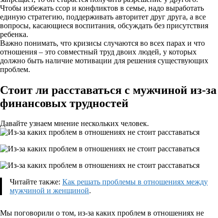
Чтобы избежать ссор и конфликтов в семье, надо выработать
единую стратегию, поддерживать авторитет друг друга, а все
вопросы, касающиеся воспитания, обсуждать без присутствия
ребенка.
Важно понимать, что кризисы случаются во всех парах и что
отношения – это совместный труд двоих людей, у которых
должно быть наличие мотивации для решения существующих
проблем.
Стоит ли расставаться с мужчиной из-за
финансовых трудностей
Давайте узнаем мнение нескольких человек.
Читайте также:
Как решать проблемы в отношениях между
мужчиной и женщиной
.
Мы поговорили о том, из-за каких проблем в отношениях не