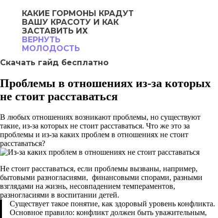
КАКИЕ ГОРМОНЫ
КРАДУТ
ВАШУ
КРАСОТУ И КАК
ЗАСТАВИТЬ ИХ
ВЕРНУТЬ
МОЛОДОСТЬ
Скачать гайд бесплатно
Проблемы в отношениях из-за которых
не стоит расставаться
В любых отношениях возникают проблемы, но существуют
такие, из-за которых не стоит расставаться. Что же это за
проблемы и из-за каких проблем в отношениях не стоит
расставаться?
Не стоит расставаться, если проблемы вызваны, например,
бытовыми разногласиями, финансовыми спорами, разными
взглядами на жизнь, несовпадением темпераментов,
разногласиями в воспитании детей.
Существует такое понятие, как здоровый уровень конфликта.
Основное правило: конфликт должен быть уважительным,