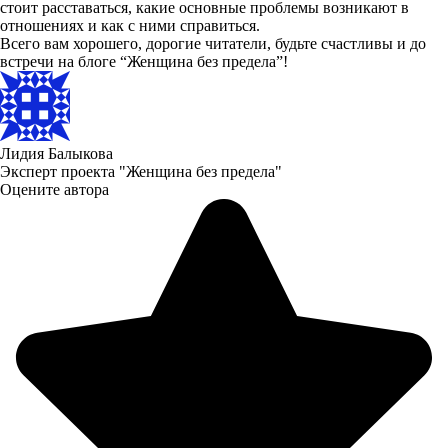
стоит расставаться, какие основные проблемы возникают в
отношениях и как с ними справиться.
Всего вам хорошего, дорогие читатели, будьте счастливы и до
встречи на блоге “Женщина без предела”!
Лидия Балыкова
Эксперт проекта "Женщина без предела"
Оцените автора