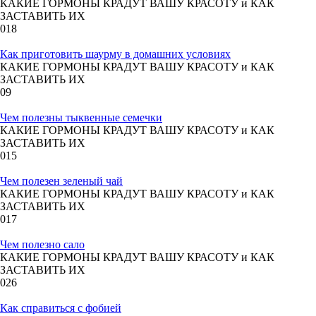
КАКИЕ ГОРМОНЫ КРАДУТ ВАШУ КРАСОТУ и КАК
ЗАСТАВИТЬ ИХ
0
18
Как приготовить шаурму в домашних условиях
КАКИЕ ГОРМОНЫ КРАДУТ ВАШУ КРАСОТУ и КАК
ЗАСТАВИТЬ ИХ
0
9
Чем полезны тыквенные семечки
КАКИЕ ГОРМОНЫ КРАДУТ ВАШУ КРАСОТУ и КАК
ЗАСТАВИТЬ ИХ
0
15
Чем полезен зеленый чай
КАКИЕ ГОРМОНЫ КРАДУТ ВАШУ КРАСОТУ и КАК
ЗАСТАВИТЬ ИХ
0
17
Чем полезно сало
КАКИЕ ГОРМОНЫ КРАДУТ ВАШУ КРАСОТУ и КАК
ЗАСТАВИТЬ ИХ
0
26
Как справиться с фобией