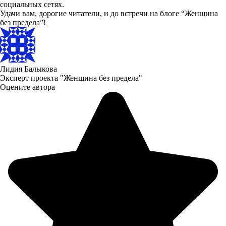
социальных сетях.
Удачи вам, дорогие читатели, и до встречи на блоге “Женщина
без предела”!
Лидия Балыкова
Эксперт проекта "Женщина без предела"
Оцените автора