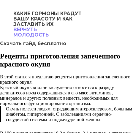
КАКИЕ ГОРМОНЫ
КРАДУТ
ВАШУ
КРАСОТУ И КАК
ЗАСТАВИТЬ ИХ
ВЕРНУТЬ
МОЛОДОСТЬ
Скачать гайд бесплатно
Рецепты приготовления запеченного
красного окуня
В этой статье я предлагаю рецепты приготовления запеченного
красного окуня.
Красный окунь вполне заслуженно относится к разряду
деликатесов из-за содержащихся в его мясе витаминов,
минералов и других полезных веществ, необходимых для
нормального функционирования организма.
Окунь полезен людям, страдающим атеросклерозом, больным
диабетом, гипертонией. С заболеваниями сердечно-
сосудистой системы и поджелудочной железы.