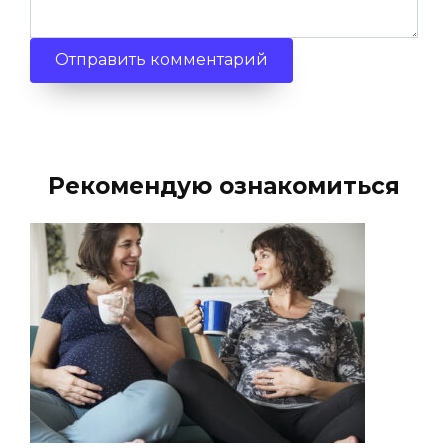
Рекомендую ознакомиться