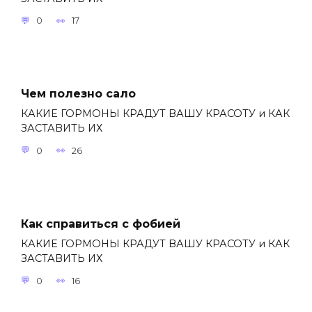
0
17
Чем полезно сало
КАКИЕ ГОРМОНЫ КРАДУТ ВАШУ КРАСОТУ и КАК
ЗАСТАВИТЬ ИХ
0
26
Как справиться с фобией
КАКИЕ ГОРМОНЫ КРАДУТ ВАШУ КРАСОТУ и КАК
ЗАСТАВИТЬ ИХ
0
16