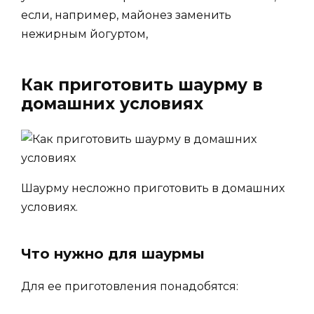
если, например, майонез заменить
нежирным йогуртом,
Как приготовить шаурму в
домашних условиях
Шаурму несложно приготовить в домашних
условиях.
Что нужно для шаурмы
Для ее приготовления понадобятся: