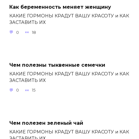
Как беременность меняет женщину
КАКИЕ ГОРМОНЫ КРАДУТ ВАШУ КРАСОТУ и КАК
ЗАСТАВИТЬ ИХ
0
18
Чем полезны тыквенные семечки
КАКИЕ ГОРМОНЫ КРАДУТ ВАШУ КРАСОТУ и КАК
ЗАСТАВИТЬ ИХ
0
15
Чем полезен зеленый чай
КАКИЕ ГОРМОНЫ КРАДУТ ВАШУ КРАСОТУ и КАК
ЗАСТАВИТЬ ИХ