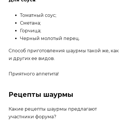
Томатный соус;
Сметана;
Горчица;
Черный молотый перец.
Способ приготовления шаурмы такой же, как
и других ее видов.
Приятного аппетита!
Рецепты шаурмы
Какие рецепты шаурмы предлагают
участники форума?