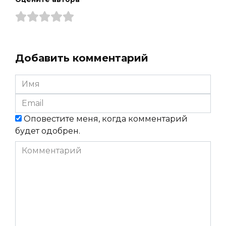
Добавить комментарий
Имя
*
Email
*
Оповестите меня, когда комментарий
будет одобрен.
Комментарий