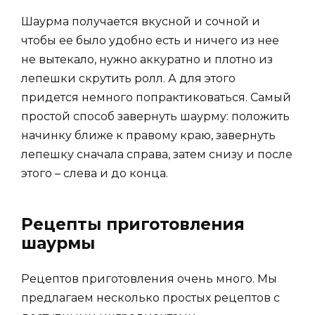
Шаурма получается вкусной и сочной и
чтобы ее было удобно есть и ничего из нее
не вытекало, нужно аккуратно и плотно из
лепешки скрутить ролл. А для этого
придется немного попрактиковаться. Самый
простой способ завернуть шаурму: положить
начинку ближе к правому краю, завернуть
лепешку сначала справа, затем снизу и после
этого – слева и до конца.
Рецепты приготовления
шаурмы
Рецептов приготовления очень много. Мы
предлагаем несколько простых рецептов с