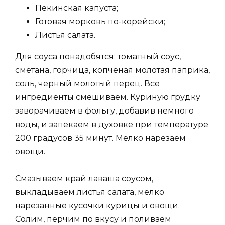
Пекинская капуста;
Готовая морковь по-корейски;
Листья салата.
Для соуса понадобятся: томатный соус,
сметана, горчица, копченая молотая паприка,
соль, черный молотый перец. Все
ингредиенты смешиваем. Куриную грудку
заворачиваем в фольгу, добавив немного
воды, и запекаем в духовке при температуре
200 градусов 35 минут. Мелко нарезаем
овощи.
Смазываем край лаваша соусом,
выкладываем листья салата, мелко
нарезанные кусочки курицы и овощи.
Солим, перчим по вкусу и поливаем