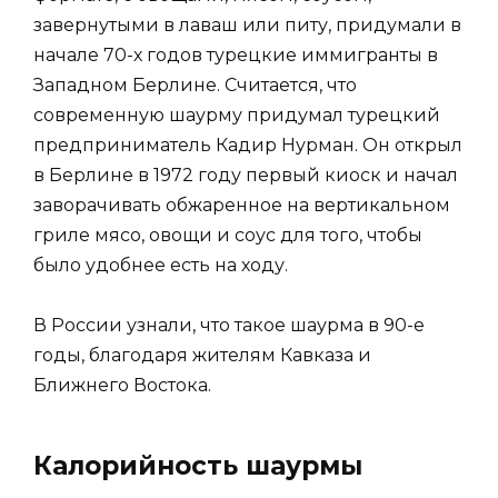
завернутыми в лаваш или питу, придумали в
начале 70-х годов турецкие иммигранты в
Западном Берлине. Считается, что
современную шаурму придумал турецкий
предприниматель Кадир Нурман. Он открыл
в Берлине в 1972 году первый киоск и начал
заворачивать обжаренное на вертикальном
гриле мясо, овощи и соус для того, чтобы
было удобнее есть на ходу.
В России узнали, что такое шаурма в 90-е
годы, благодаря жителям Кавказа и
Ближнего Востока.
Калорийность шаурмы