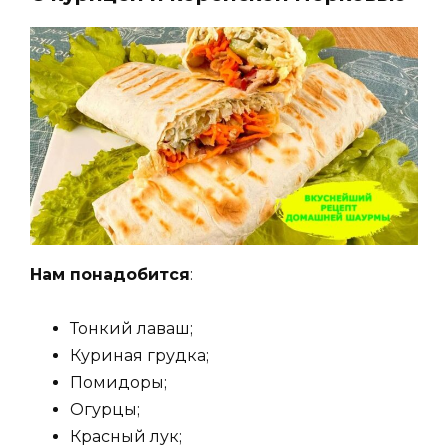
Нам понадобится
:
Тонкий лаваш;
Куриная грудка;
Помидоры;
Огурцы;
Красный лук;