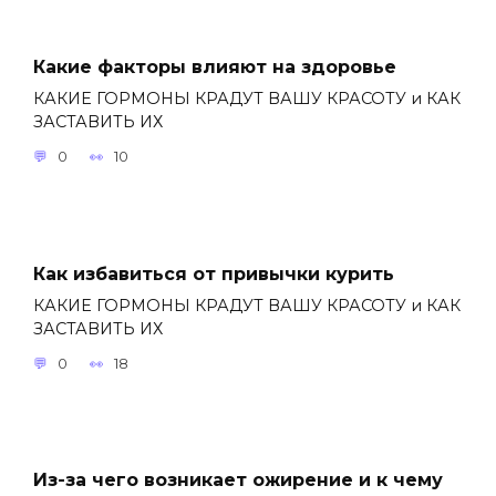
Какие факторы влияют на здоровье
КАКИЕ ГОРМОНЫ КРАДУТ ВАШУ КРАСОТУ и КАК
ЗАСТАВИТЬ ИХ
0
10
Как избавиться от привычки курить
КАКИЕ ГОРМОНЫ КРАДУТ ВАШУ КРАСОТУ и КАК
ЗАСТАВИТЬ ИХ
0
18
Из-за чего возникает ожирение и к чему