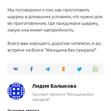
Мы поговорили о том, как приготовить
шаурму в домашних условиях, что нужно для
ее приготовления, где придумали шаурму,
какую она имеет калорийность.
Всего вам хорошего, дорогие читатели, и до
встречи на блоге “Женщина без предела”!
Лидия Балыкова
Эксперт проекта "Женщина без
предела"
Оцените автора