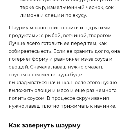
терке сыр, измельченный чеснок, сок
лимона и специи по вкусу.
Шаурму можно приготовить и с другими
продуктами: с рыбой, ветчиной, творогом.
Лучше всего готовить ее перед тем, как
собираетесь есть. Если ее хранить долго, она
потеряет форму и размокнет из-за соуса и
овощей. Сначала лаваш нужно смазать
соусом в том месте, куда будет
выкладываться начинка. После этого нужно
выложить овощи и мясо и еще раз немного
полить соусом. В процессе скручивания
нужно лаваш плотно прижимать к начинке.
Как завернуть шаурму