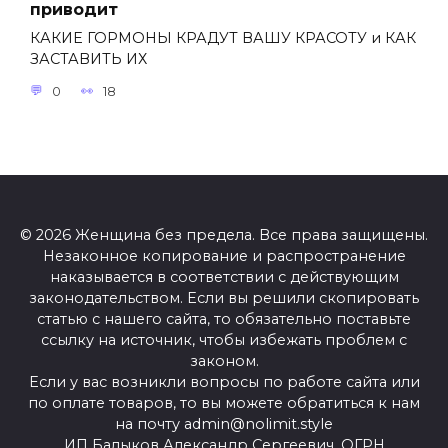
приводит
КАКИЕ ГОРМОНЫ КРАДУТ ВАШУ КРАСОТУ и КАК
ЗАСТАВИТЬ ИХ
0
18
© 2026 Женщина без предела. Все права защищены.
Незаконное копирование и распространение
наказывается в соответствии с действующим
законодательством. Если вы решили скопировать
статью с нашего сайта, то обязательно поставьте
ссылку на источник, чтобы избежать проблем с
законом.
Если у вас возникли вопросы по работе сайта или
по оплате товаров, то вы можете обратиться к нам
на почту admin@nolimit.style
ИП Балыков Александр Сергеевич, ОГРН