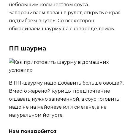
небольшим количеством соуса.
Заворачиваем лаваш в рулет, открытые края
подгибаем внутрь. Со всех сторон
обжариваем шаурму на сковороде-гриль.
ПП шаурма
В ПП-шаурму надо добавить больше овощей.
Вместо жареной курицы предпочтение
отдавать нужно запеченной, а соус готовить
надо не на майонезе или сметане, а на
натуральном йогурте.
Нам понадобится
: