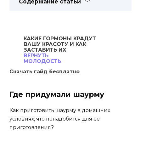
Содержание статьи
КАКИЕ ГОРМОНЫ
КРАДУТ
ВАШУ
КРАСОТУ И КАК
ЗАСТАВИТЬ ИХ
ВЕРНУТЬ
МОЛОДОСТЬ
Скачать гайд бесплатно
Где придумали шаурму
Как приготовить шаурму в домашних
условиях, что понадобится для ее
приготовления?