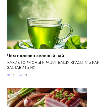
Чем полезен зеленый чай
КАКИЕ ГОРМОНЫ КРАДУТ ВАШУ КРАСОТУ и КАК
ЗАСТАВИТЬ ИХ
0
17