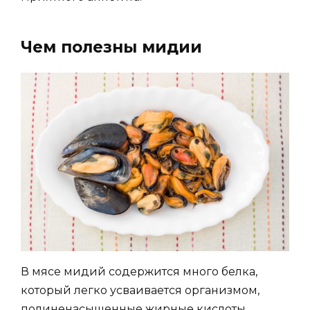
Чем полезны мидии
В мясе мидий содержится много белка,
который легко усваивается организмом,
полиненасыщенные жирные кислоты,