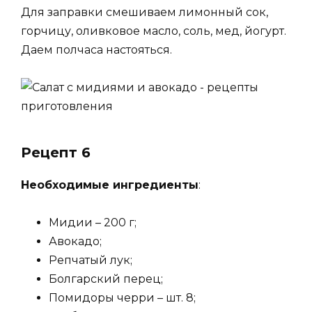
Для заправки смешиваем лимонный сок,
горчицу, оливковое масло, соль, мед, йогурт.
Даем полчаса настояться.
Рецепт 6
Необходимые ингредиенты
:
Мидии – 200 г;
Авокадо;
Репчатый лук;
Болгарский перец;
Помидоры черри – шт. 8;