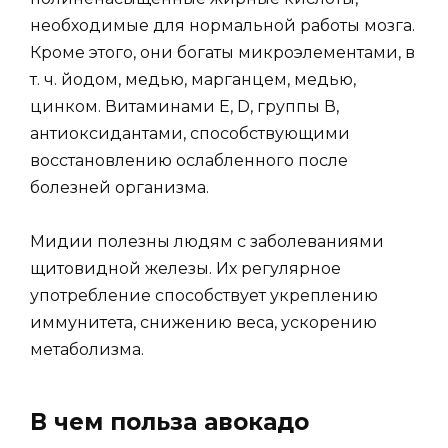
необходимые для нормальной работы мозга.
Кроме этого, они богаты микроэлементами, в
т. ч. йодом, медью, марганцем, медью,
цинком. Витаминами Е, D, группы В,
антиоксидантами, способствующими
восстановлению ослабленного после
болезней организма.
Мидии полезны людям с заболеваниями
щитовидной железы. Их регулярное
употребление способствует укреплению
иммунитета, снижению веса, ускорению
метаболизма.
В чем польза авокадо