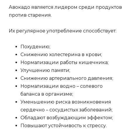
Авокадо является лидером среди продуктов
против старения.
Их регулярное употребление способствует:
Похудению;
Снижению холестерина в крови;
Нормализации работы кишечника;
Улучшению памяти;
Снижению артериального давления;
Нормализации водно – солевого
баланса в организме;
Уменьшению риска возникновения
сердечно – сосудистых заболеваний;
Обладают возбуждающим эффектом;
Повышают устойчивость к стрессу.