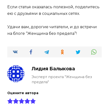
Если статья оказалась полезной, поделитесь
ею с друзьями в социальных сетях.
Удачи вам, дорогие читатели, и до встречи
на блоге “Женщина без предела”!
Лидия Балыкова
Эксперт проекта "Женщина без
предела"
Оцените автора