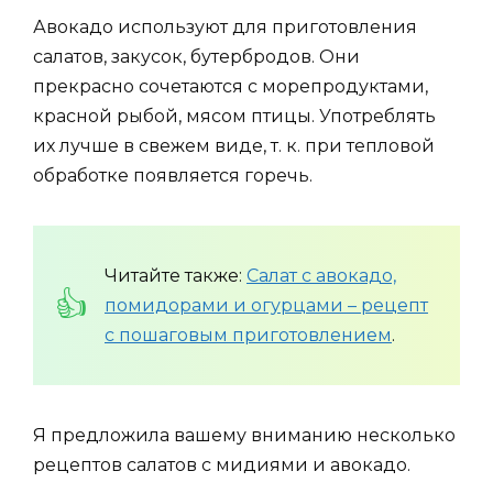
Авокадо используют для приготовления
салатов, закусок, бутербродов. Они
прекрасно сочетаются с морепродуктами,
красной рыбой, мясом птицы. Употреблять
их лучше в свежем виде, т. к. при тепловой
обработке появляется горечь.
Читайте также:
Салат с авокадо,
помидорами и огурцами – рецепт
с пошаговым приготовлением
.
Я предложила вашему вниманию несколько
рецептов салатов с мидиями и авокадо.