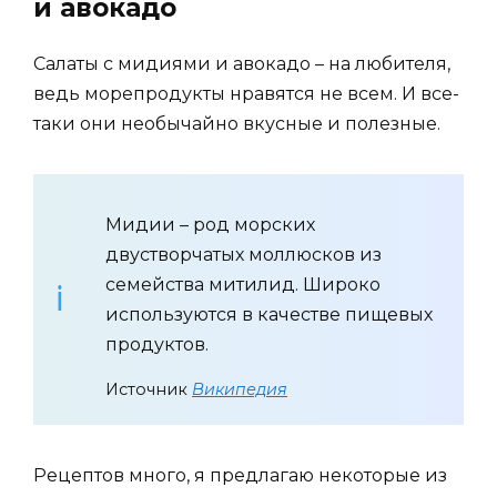
и авокадо
Салаты с мидиями и авокадо – на любителя,
ведь морепродукты нравятся не всем. И все-
таки они необычайно вкусные и полезные.
Мидии – род морских
двустворчатых моллюсков из
семейства митилид. Широко
используются в качестве пищевых
продуктов.
Источник
Википедия
Рецептов много, я предлагаю некоторые из