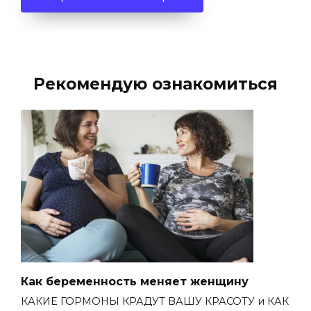
Рекомендую ознакомиться
Как беременность меняет женщину
КАКИЕ ГОРМОНЫ КРАДУТ ВАШУ КРАСОТУ и КАК