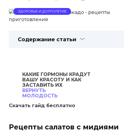
ЗДОРОВЬЕ И ДОЛГОЛЕТИЕ
Содержание статьи
КАКИЕ ГОРМОНЫ
КРАДУТ
ВАШУ
КРАСОТУ И КАК
ЗАСТАВИТЬ ИХ
ВЕРНУТЬ
МОЛОДОСТЬ
Скачать гайд бесплатно
Рецепты салатов с мидиями