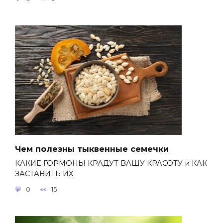
Чем полезны тыквенные семечки
КАКИЕ ГОРМОНЫ КРАДУТ ВАШУ КРАСОТУ и КАК
ЗАСТАВИТЬ ИХ
0
15